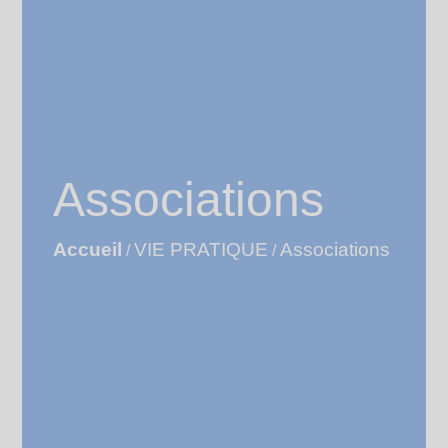
Associations
Accueil
VIE PRATIQUE
Associations
/
/