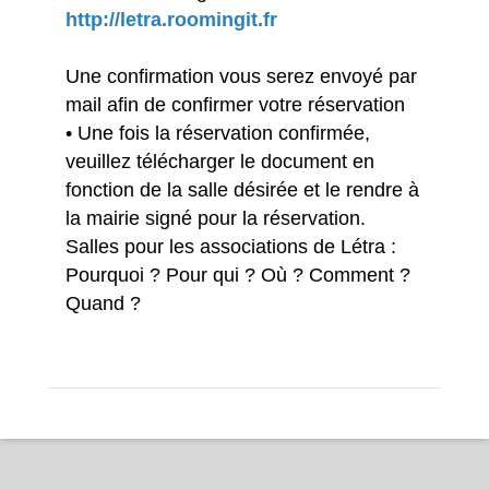
http://letra.roomingit.fr
Une confirmation vous serez envoyé par
mail afin de confirmer votre réservation
• Une fois la réservation confirmée,
veuillez télécharger le document en
fonction de la salle désirée et le rendre à
la mairie signé pour la réservation.
Salles pour les associations de Létra :
Pourquoi ? Pour qui ? Où ? Comment ?
Quand ?