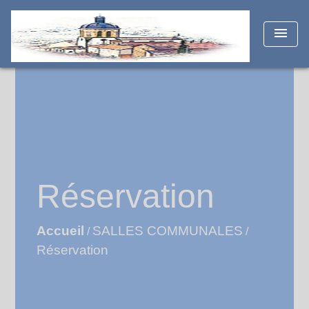
menu
Réservation
Accueil
SALLES COMMUNALES
/
/
Réservation