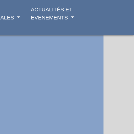
ACTUALITÉS ET
ALES
EVENEMENTS