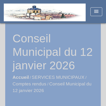
menu
Conseil
Municipal du 12
janvier 2026
Accueil
SERVICES MUNICIPAUX
/
/
Comptes rendus
Conseil Municipal du
/
12 janvier 2026