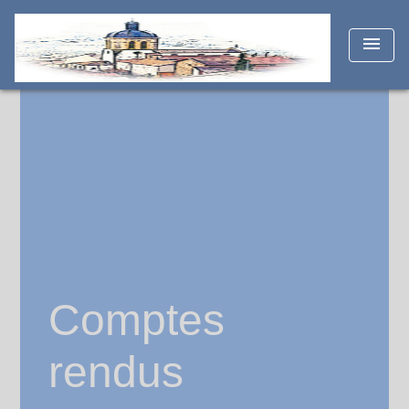
menu
Comptes
rendus