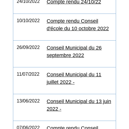
24/10/2022
Compte rendu 24/10/22
10/10/2022
Compte rendu Conseil
d'école du 10 octobre 2022
26/09/2022
Conseil Municipal du 26
septembre 2022
11/07/2022
Conseil Municipal du 11
juillet 2022 -
13/06/2022
Conseil Municipal du 13 juin
2022 -
07/06/2022
Compte rendu Conseil