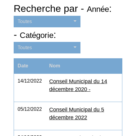
Recherche par -
:
Année
Toutes
-
:
Catégorie
Toutes
Date
Nom
14/12/2022
Conseil Municipal du 14
décembre 2020 -
05/12/2022
Conseil Municipal du 5
décembre 2022