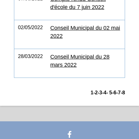
d'école du 7 juin 2022
02/05/2022
Conseil Municipal du 02 mai
2022
28/03/2022
Conseil Municipal du 28
mars 2022
1
-2
-3
-4
-
5
-6
-7
-8