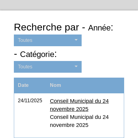
Recherche par -
:
Année
Toutes
-
:
Catégorie
Toutes
Date
Nom
24/11/2025
Conseil Municipal du 24
novembre 2025
Conseil Municipal du 24
novembre 2025