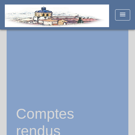
menu
Comptes
rendus