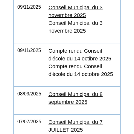
09/11/2025
Conseil Municipal du 3
novembre 2025
Conseil Municipal du 3
novembre 2025
09/11/2025
Compte rendu Conseil
d'école du 14 octibre 2025
Compte rendu Conseil
d'école du 14 octobre 2025
08/09/2025
Conseil Municipal du 8
septembre 2025
07/07/2025
Conseil Municipal du 7
JUILLET 2025