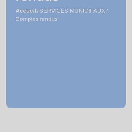
Accueil
SERVICES MUNICIPAUX
/
/
Comptes rendus