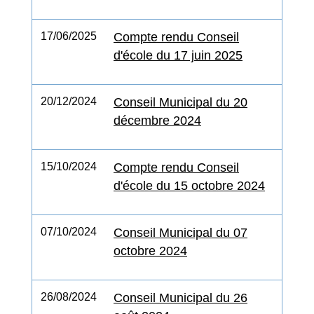
17/06/2025
Compte rendu Conseil
d'école du 17 juin 2025
20/12/2024
Conseil Municipal du 20
décembre 2024
15/10/2024
Compte rendu Conseil
d'école du 15 octobre 2024
07/10/2024
Conseil Municipal du 07
octobre 2024
26/08/2024
Conseil Municipal du 26